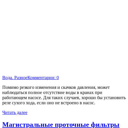
Вода. Разное
Комментарии: 0
Помимо резкого изменения и скачков давления, может
наблюдаться полное отсутствие воды в кранах при
работающем насосе. Для таких случаев, хорошо бы установить
реле сухого хода, если оно не встроено в насос.
Читать далее
Магистральные проточные фильтры