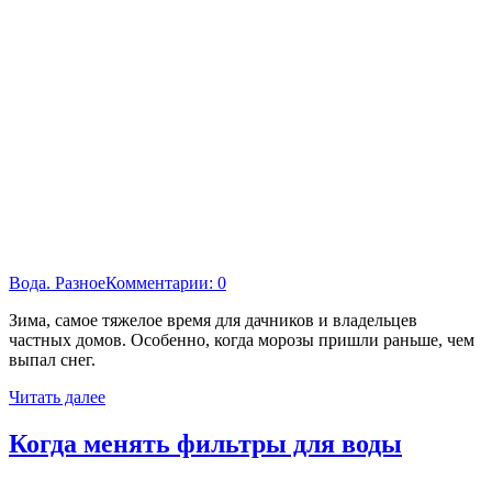
Вода. Разное
Комментарии: 0
Зима, самое тяжелое время для дачников и владельцев
частных домов. Особенно, когда морозы пришли раньше, чем
выпал снег.
Читать далее
Когда менять фильтры для воды