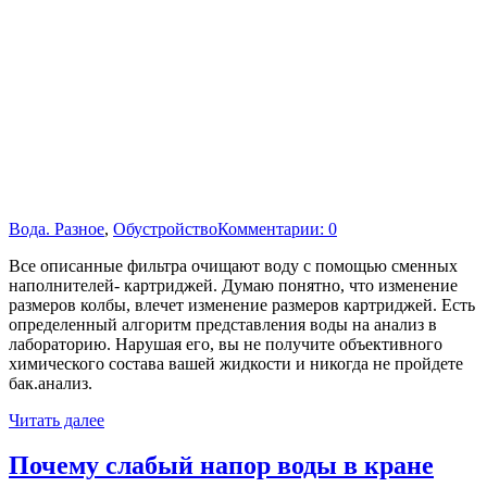
Вода. Разное
,
Обустройство
Комментарии: 0
Все описанные фильтра очищают воду с помощью сменных
наполнителей- картриджей. Думаю понятно, что изменение
размеров колбы, влечет изменение размеров картриджей. Есть
определенный алгоритм представления воды на анализ в
лабораторию. Нарушая его, вы не получите объективного
химического состава вашей жидкости и никогда не пройдете
бак.анализ.
Читать далее
Почему слабый напор воды в кране