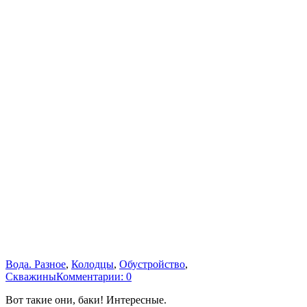
Вода. Разное
,
Колодцы
,
Обустройство
,
Скважины
Комментарии: 0
Вот такие они, баки! Интересные.