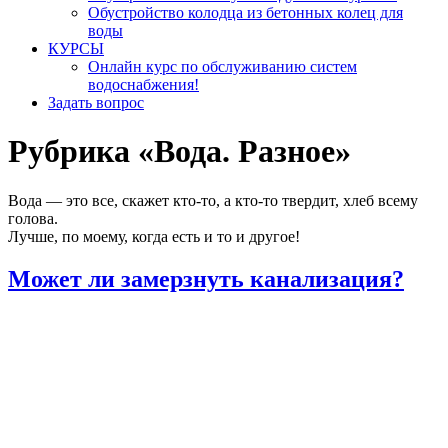
Обустройство колодца из бетонных колец для
воды
КУРСЫ
Онлайн курс по обслуживанию систем
водоснабжения!
Задать вопрос
Рубрика «Вода. Разное»
Вода — это все, скажет кто-то, а кто-то твердит, хлеб всему
голова.
Лучше, по моему, когда есть и то и другое!
Может ли замерзнуть канализация?