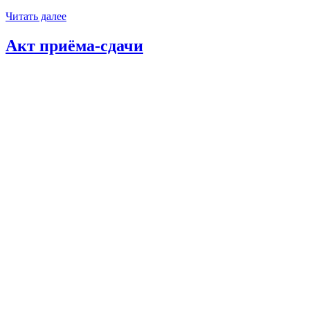
Читать далее
Акт приёма-сдачи