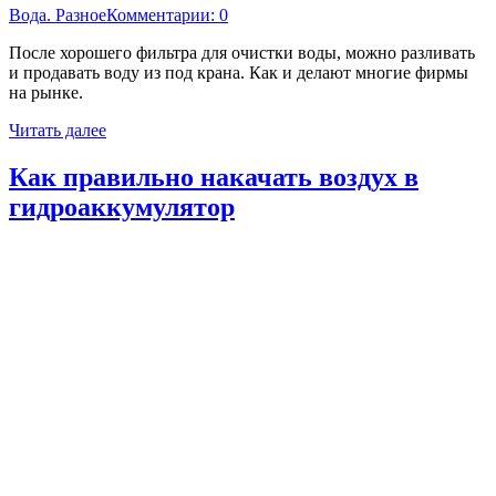
Вода. Разное
Комментарии: 0
После хорошего фильтра для очистки воды, можно разливать
и продавать воду из под крана. Как и делают многие фирмы
на рынке.
Читать далее
Как правильно накачать воздух в
гидроаккумулятор