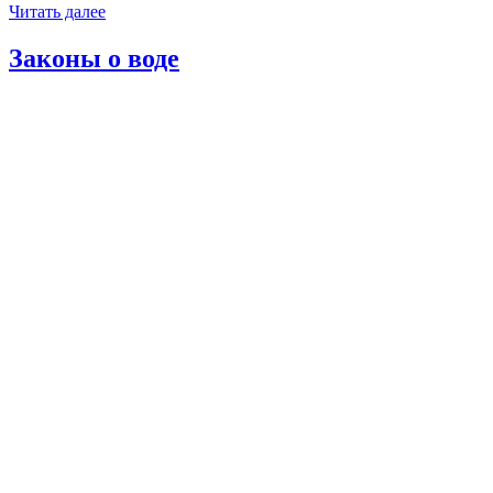
Читать далее
Законы о воде