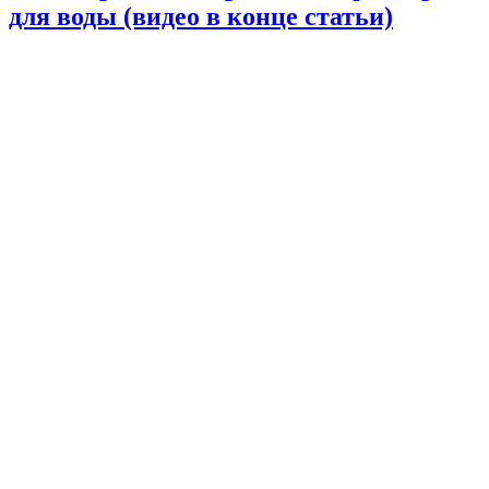
для воды (видео в конце статьи)