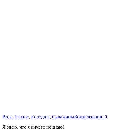
Вода. Разное
,
Колодцы
,
Скважины
Комментарии: 0
Я знаю, что я ничего не знаю!