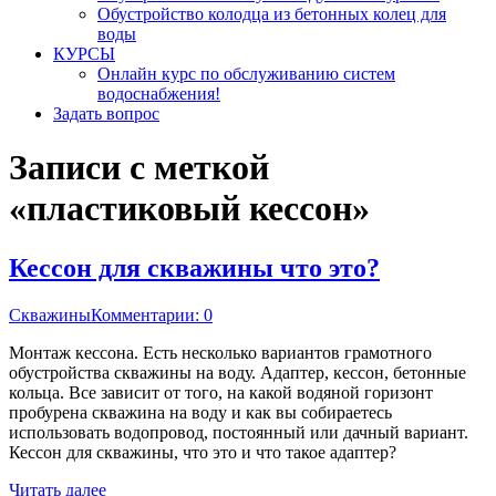
Обустройство колодца из бетонных колец для
воды
КУРСЫ
Онлайн курс по обслуживанию систем
водоснабжения!
Задать вопрос
Записи с меткой
«пластиковый кессон»
Кессон для скважины что это?
Скважины
Комментарии: 0
Монтаж кессона. Есть несколько вариантов грамотного
обустройства скважины на воду. Адаптер, кессон, бетонные
кольца. Все зависит от того, на какой водяной горизонт
пробурена скважина на воду и как вы собираетесь
использовать водопровод, постоянный или дачный вариант.
Кессон для скважины, что это и что такое адаптер?
Читать далее