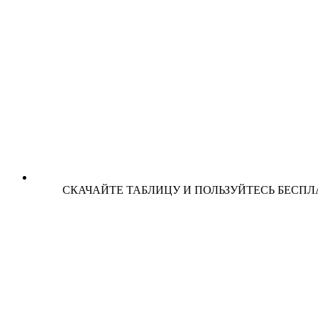
СКАЧАЙТЕ ТАБЛИЦУ И ПОЛЬЗУЙТЕСЬ БЕСПЛА