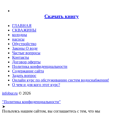
Скачать книгу
ГЛАВНАЯ
СКВАЖИНЫ
колодцы
насосы
Обустройство
Законы О воде
Частые вопросы
Контакты
Договор оферты
Политика конфиденциальности
Содержание сайта
Задать вопрос
Онлайн курс по обслуживанию систем водоснабжения!
О чем и для кого этот курс?
infobur.ru
© 2026
"Политика конфиденциальности"
➤
Пользуясь нашим сайтом, вы соглашаетесь с тем, что мы