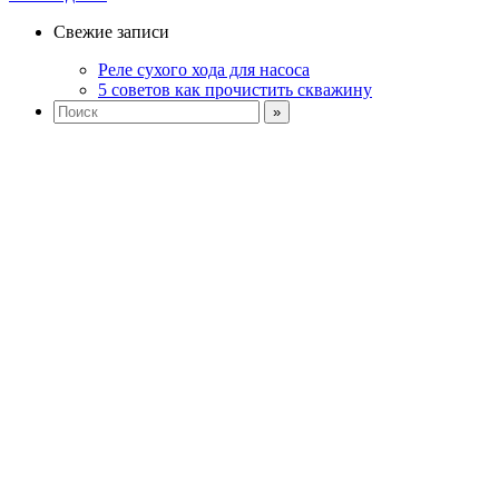
Свежие записи
Реле сухого хода для насоса
5 советов как прочистить скважину