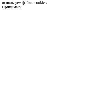
используем файлы cookies.
Принимаю