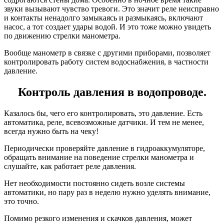
звуки вызывают чувство тревоги. Это значит реле неисправно
и контакты ненадолго замыкаясь и размыкаясь, включают
насос, а тот создает удары водой. И это тоже можно увидеть
по движению стрелки манометра.
Вообще манометр в связке с другими приборами, позволяет
контролировать работу систем водоснабжения, в частности
давление.
Контроль давления в водопроводе.
Казалось бы, чего его контролировать, это давление. Есть
автоматика, реле, всевозможные датчики. И тем не менее,
всегда нужно быть на чеку!
Периодически проверяйте давление в гидроаккумуляторе,
обращать внимание на поведение стрелки манометра и
слушайте, как работает реле давления.
Нет необходимости постоянно сидеть возле системы
автоматики, но пару раз в неделю нужно уделять внимание,
это точно.
Помимо резкого изменения и скачков давления, может