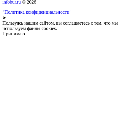
infobur.ru
© 2026
"Политика конфиденциальности"
➤
Пользуясь нашим сайтом, вы соглашаетесь с тем, что мы
используем файлы cookies.
Принимаю