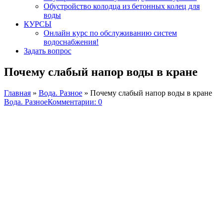
Обустройство колодца из бетонных колец для
воды
КУРСЫ
Онлайн курс по обслуживанию систем
водоснабжения!
Задать вопрос
Почему слабый напор воды в кране
Главная
»
Вода. Разное
»
Почему слабый напор воды в кране
Вода. Разное
Комментарии: 0