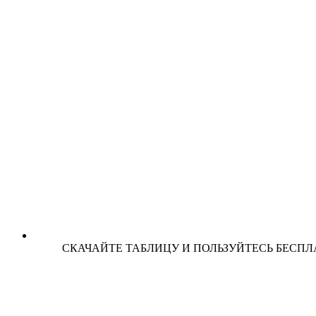
СКАЧАЙТЕ ТАБЛИЦУ И ПОЛЬЗУЙТЕСЬ БЕСПЛА