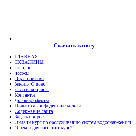
Скачать книгу
ГЛАВНАЯ
СКВАЖИНЫ
колодцы
насосы
Обустройство
Законы О воде
Частые вопросы
Контакты
Договор оферты
Политика конфиденциальности
Содержание сайта
Задать вопрос
Онлайн курс по обслуживанию систем водоснабжения!
О чем и для кого этот курс?