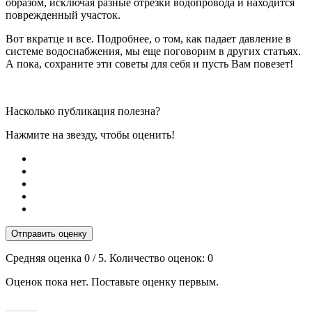
образом, исключая разные отрезки водопровода и находится
поврежденный участок.
Вот вкратце и все. Подробнее, о том, как падает давление в
системе водоснабжения, мы еще поговорим в других статьях.
А пока, сохраните эти советы для себя и пусть Вам повезет!
Насколько публикация полезна?
Нажмите на звезду, чтобы оценить!
Отправить оценку
Средняя оценка
0
/ 5. Количество оценок:
0
Оценок пока нет. Поставьте оценку первым.